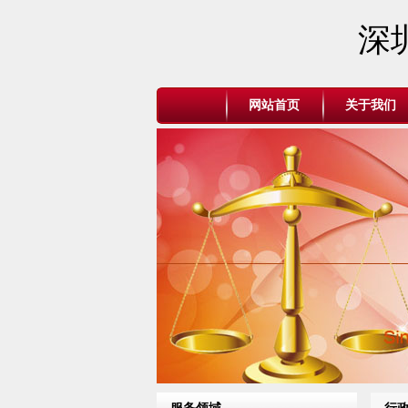
深
网站首页
关于我们