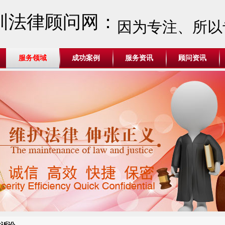
圳法律顾问网：
因为专注、所以
服务领域
成功案例
服务资讯
顾问资讯