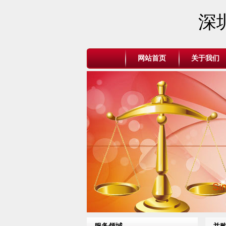
深
网站首页
关于我们