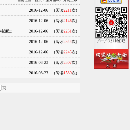
当前位置：
首页
>
服务领域
>
并购上市
2016-12-06
(阅读
2211
次)
2016-12-06
(阅读
2146
次)
核通过
2016-12-06
(阅读
2251
次)
扫一扫关注我们吧
2016-12-06
(阅读
2344
次)
2016-12-06
(阅读
2245
次)
2016-08-23
(阅读
2307
次)
2016-08-23
(阅读
1580
次)
页