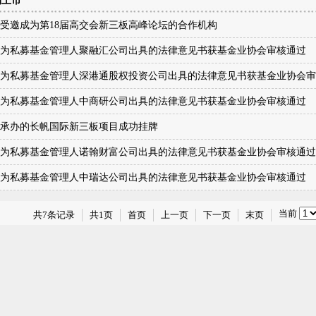
购上市
受邀成为第18届高交会新三板高峰论坛的合作机构
为私募基金管理人聚融汇公司出具的法律意见书获基金业协会审核通过
为私募基金管理人深港通股权投资公司出具的法律意见书获基金业协会审
为私募基金管理人中商研公司出具的法律意见书获基金业协会审核通过
承办的长帆国际新三板项目成功挂牌
为私募基金管理人诺翰财富公司出具的法律意见书获基金业协会审核通过
为私募基金管理人中瑞达公司出具的法律意见书获基金业协会审核通过
当前
共7条记录
共1页
首页
上一页
下一页
末页