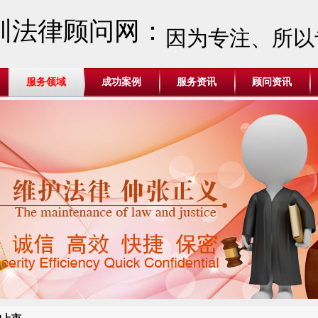
圳法律顾问网：
因为专注、所以
服务领域
成功案例
服务资讯
顾问资讯