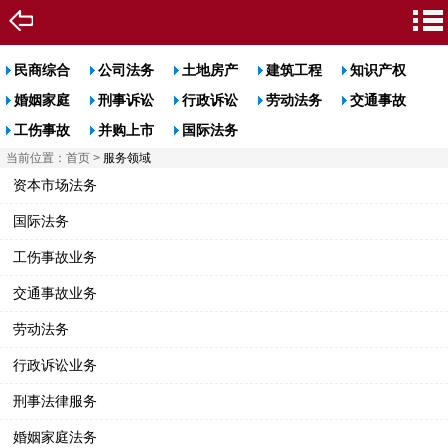
民商综合
公司法务
土地房产
建筑工程
知识产权
婚姻家庭
刑事诉讼
行政诉讼
劳动法务
交通事故
工伤事故
并购上市
国际法务
当前位置：
首页
>
服务领域
资本市场法务
国际法务
工伤事故业务
交通事故业务
劳动法务
行政诉讼业务
刑事法律服务
婚姻家庭法务